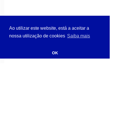
Ao utilizar este website, está a aceitar a
nossa utilização de cookies
Saiba mais
OK