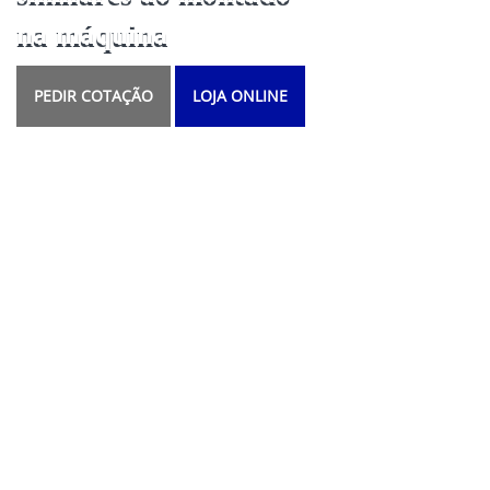
na máquina
PEDIR COTAÇÃO
LOJA ONLINE