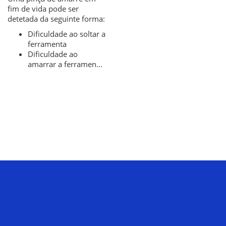
fim de vida pode ser
detetada da seguinte forma:
Dificuldade ao soltar a
ferramenta
Dificuldade ao
amarrar a ferramen...